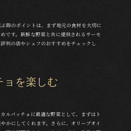
選ぶ際のポイントは、まず地元の食材を大切に
すめです。新鮮な野菜と共に提供されるサーモ
、評判の店やシェフのおすすめをチェックし
チョを楽しむ
のカルパッチョに最適な野菜として、まずはト
軽やかにしてくれます。さらに、オリーブオイ