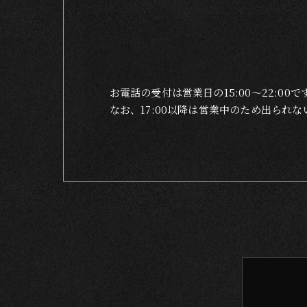
お電話の受付は営業日の15:00〜22:00で
なお、17:00以降は営業中のため出ら