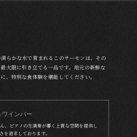
の清らかな水で育まれるこのサーモンは、その
を最大限に引き立てる一品です。地元の新鮮な
共に、特別な食体験を堪能してください。
トラン＆ワインバー
ん、ピアノの生演奏が響く上質な空間を提供し
さを追求しております。