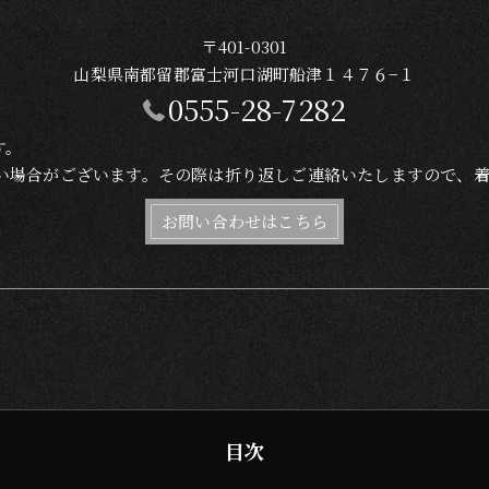
〒401-0301
山梨県南都留郡富士河口湖町船津１４７６−１
0555-28-7282
す。
れない場合がございます。その際は折り返しご連絡いたしますので、
お問い合わせはこちら
目次