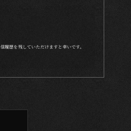
着信履歴を残していただけますと幸いです。