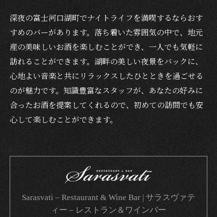
深夜の富士河口湖町でナイトライフを満喫するならおす
すめのバーがあります。落ち着いた雰囲気の中で、地元
産の美味しいお酒を楽しむことができ、一人でも気軽に
訪れることができます。湖畔の美しい夜景をバックに、
心地よい音楽と共にリラックスしたひとときを過ごせる
のが魅力です。知識豊富なスタッフが、あなたの好みに
合ったお酒を提案してくれるので、初めての訪問でも安
心して楽しむことができます。
Sarasvati – Restaurant & Wine Bar | サラスヴァテ
ィー – レストラン＆ワインバー