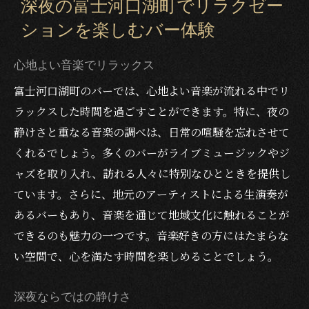
深夜の富士河口湖町でリラクゼー
ションを楽しむバー体験
心地よい音楽でリラックス
富士河口湖町のバーでは、心地よい音楽が流れる中でリ
ラックスした時間を過ごすことができます。特に、夜の
静けさと重なる音楽の調べは、日常の喧騒を忘れさせて
くれるでしょう。多くのバーがライブミュージックやジ
ャズを取り入れ、訪れる人々に特別なひとときを提供し
ています。さらに、地元のアーティストによる生演奏が
あるバーもあり、音楽を通じて地域文化に触れることが
できるのも魅力の一つです。音楽好きの方にはたまらな
い空間で、心を満たす時間を楽しめることでしょう。
深夜ならではの静けさ