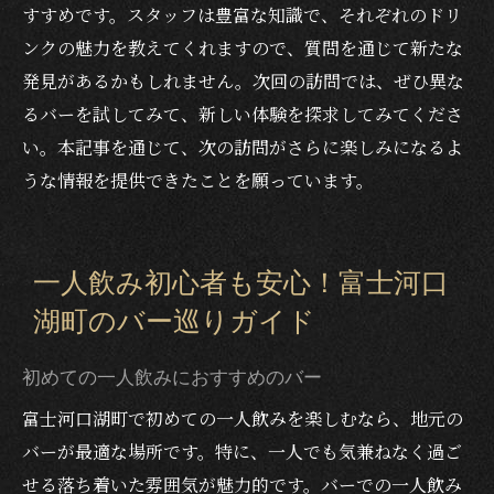
すすめです。スタッフは豊富な知識で、それぞれのドリ
ンクの魅力を教えてくれますので、質問を通じて新たな
発見があるかもしれません。次回の訪問では、ぜひ異な
るバーを試してみて、新しい体験を探求してみてくださ
い。本記事を通じて、次の訪問がさらに楽しみになるよ
うな情報を提供できたことを願っています。
一人飲み初心者も安心！富士河口
湖町のバー巡りガイド
初めての一人飲みにおすすめのバー
富士河口湖町で初めての一人飲みを楽しむなら、地元の
バーが最適な場所です。特に、一人でも気兼ねなく過ご
せる落ち着いた雰囲気が魅力的です。バーでの一人飲み