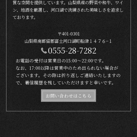
質な空間を提供しています。山梨県産の野菜や和牛、ワイ
ン、地酒を厳選し、河口湖で洗練された美味しさを追求し
ております。
〒401-0301
山梨県南都留郡富士河口湖町船津１４７６−１
0555-28-7282
お電話の受付は営業日の15:00〜22:00です。
なお、17:00以降は営業中のため出られない場合が
ございます。その際は折り返しご連絡いたしますの
で、着信履歴を残していただけますと幸いです。
お問い合わせはこちら