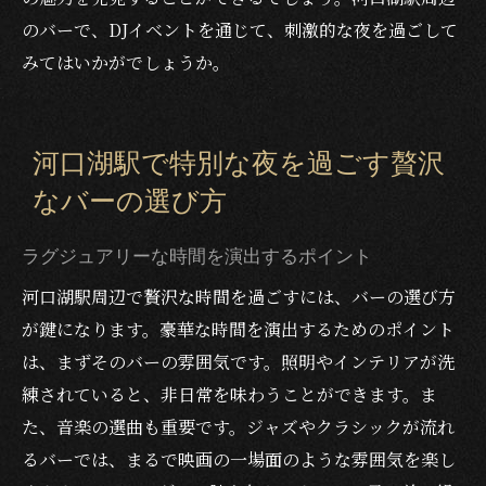
のバーで、DJイベントを通じて、刺激的な夜を過ごして
みてはいかがでしょうか。
河口湖駅で特別な夜を過ごす贅沢
なバーの選び方
ラグジュアリーな時間を演出するポイント
河口湖駅周辺で贅沢な時間を過ごすには、バーの選び方
が鍵になります。豪華な時間を演出するためのポイント
は、まずそのバーの雰囲気です。照明やインテリアが洗
練されていると、非日常を味わうことができます。ま
た、音楽の選曲も重要です。ジャズやクラシックが流れ
るバーでは、まるで映画の一場面のような雰囲気を楽し