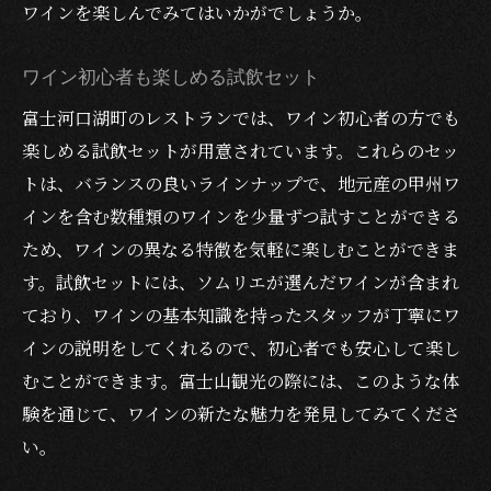
ワインを楽しんでみてはいかがでしょうか。
ワイン初心者も楽しめる試飲セット
富士河口湖町のレストランでは、ワイン初心者の方でも
楽しめる試飲セットが用意されています。これらのセッ
トは、バランスの良いラインナップで、地元産の甲州ワ
インを含む数種類のワインを少量ずつ試すことができる
ため、ワインの異なる特徴を気軽に楽しむことができま
す。試飲セットには、ソムリエが選んだワインが含まれ
ており、ワインの基本知識を持ったスタッフが丁寧にワ
インの説明をしてくれるので、初心者でも安心して楽し
むことができます。富士山観光の際には、このような体
験を通じて、ワインの新たな魅力を発見してみてくださ
い。