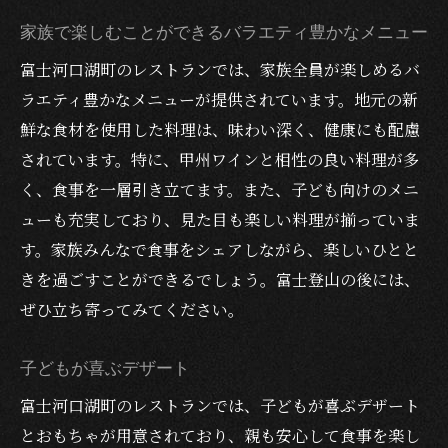
家族で楽しむことができるバラエティ豊かなメニュー
富士河口湖町のレストランでは、家族全員が楽しめるバ
ラエティ豊かなメニューが提供されています。地元の新
鮮な食材を使用した料理は、味わい深く、健康にも配慮
されています。特に、甲州ワインと相性の良い料理が多
く、食事を一層引き立てます。また、子ども向けのメニ
ューも充実しており、見た目も楽しい料理が揃っていま
す。家族みんなで食事をシェアしながら、楽しいひとと
きを過ごすことができるでしょう。富士登山の後には、
ぜひ立ち寄ってみてください。
子どもが喜ぶデザート
富士河口湖町のレストランでは、子どもが喜ぶデザート
とおもちゃが用意されており、親も安心して食事を楽し