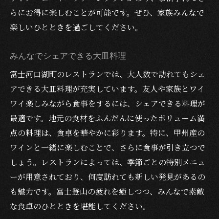
らにお得に楽しむことが可能です。ぜひ、家族みんなで
楽しいひとときを過ごしてください。
みんなでシェアできる大皿料理
富士河口湖町のレストランでは、大人数で訪れてもシェ
アできる大皿料理が充実しています。友人や家族とワイ
ワイ楽しみながら食事をするには、シェアできる料理が
最適です。地元の食材をふんだんに使ったボリューム満
点の料理は、食卓を華やかに彩ります。特に、甲州産の
ワインと一緒に楽しむことで、さらに食事が引き立つで
しょう。レストランによっては、季節ごとの特別メニュ
ーが用意されており、何度訪れても新しい発見があるの
も魅力です。富士登山の疲れを癒しつつ、みんなで素敵
な食卓のひとときを堪能してください。