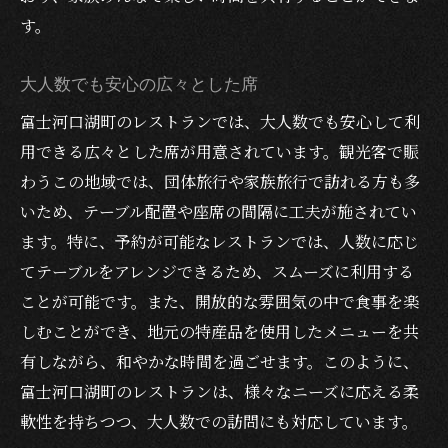
す。
大人数でも安心の広々とした席
富士河口湖町のレストランでは、大人数でも安心して利
用できる広々とした席が用意されています。観光客で賑
わうこの地域では、団体旅行や家族旅行で訪れる方も多
いため、テーブル配置や座席の間隔に工夫が施されてい
ます。特に、予約が可能なレストランでは、人数に応じ
てテーブルをアレンジできるため、スムーズに利用する
ことが可能です。また、開放的な雰囲気の中で食事を楽
しむことができ、地元の特産品を使用したメニューを共
有しながら、和やかな時間を過ごせます。このように、
富士河口湖町のレストランは、様々なニーズに応える柔
軟性を持ちつつ、大人数での訪問にも対応しています。