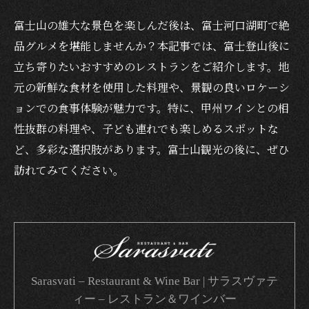
富士山の雄大な景色を楽しんだ後は、富士河口湖町で絶
品グルメを堪能しませんか？本記事では、富士登山後に
立ち寄りたいおすすめのレストランをご紹介します。地
元の新鮮な食材を使用した料理や、景観の良いロケーシ
ョンでの食事体験が魅力です。特に、甲州ワインとの相
性抜群の料理や、子ども連れでも楽しめるスポットな
ど、多彩な選択肢があります。富士山観光の後に、ぜひ
訪れてみてください。
Sarasvati – Restaurant & Wine Bar | サラスヴァテ
ィー – レストラン＆ワインバー