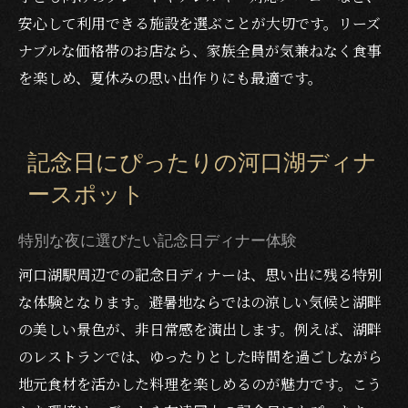
安心して利用できる施設を選ぶことが大切です。リーズ
ナブルな価格帯のお店なら、家族全員が気兼ねなく食事
を楽しめ、夏休みの思い出作りにも最適です。
記念日にぴったりの河口湖ディナ
ースポット
特別な夜に選びたい記念日ディナー体験
河口湖駅周辺での記念日ディナーは、思い出に残る特別
な体験となります。避暑地ならではの涼しい気候と湖畔
の美しい景色が、非日常感を演出します。例えば、湖畔
のレストランでは、ゆったりとした時間を過ごしながら
地元食材を活かした料理を楽しめるのが魅力です。こう