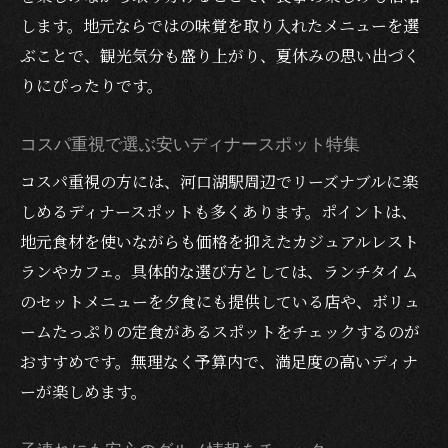
します。地元ならではの味覚を取り入れたメニューを選
ぶことで、観光気分も盛り上がり、夏休みの思い出づく
りにぴったりです。
コスパ重視で選ぶ安いディナースポット特集
コスパ重視の方には、河口湖駅周辺でリーズナブルに楽
しめるディナースポットも多くあります。ポイントは、
地元食材を使いながらも価格を抑えたカジュアルレスト
ランやカフェ。具体的な選び方としては、ランチタイム
のセットメニューを夕食にも提供している店や、ボリュ
ームたっぷりの定食があるスポットをチェックするのが
おすすめです。無理なく予算内で、満足度の高いディナ
ーが楽しめます。