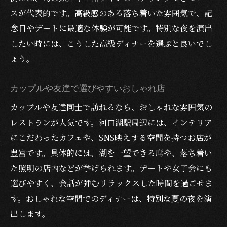
スが代表的です。高級感のある落ち着いた雰囲気で、記
念日やデートに最適な体験が可能です。特別な夜を演出
したい時には、こうした高級ディナーを選ぶと良いでし
ょう。
カップルや友達で選びやすいおしゃれ店
カップルや友達同士で訪れるなら、おしゃれな雰囲気の
レストランが人気です。河口湖駅周辺には、インテリア
にこだわったカフェや、SNS映えする空間を持つお店が
豊富です。具体的には、湖を一望できる席や、落ち着い
た照明の店内などが挙げられます。デートや女子会にも
選びやすく、会話が弾むリラックスした時間を過ごせま
す。おしゃれな空間でのディナーは、特別な夏の夜を演
出します。