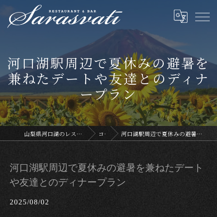
河口湖駅周辺で夏休みの避暑を
兼ねたデートや友達とのディナ
ープラン
山梨県河口湖のレストランならサラスヴァティー
コラム
河口湖駅周辺で夏休みの避暑を兼ねたデートや友達とのディナープラン
河口湖駅周辺で夏休みの避暑を兼ねたデート
や友達とのディナープラン
2025/08/02