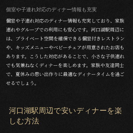
個室や子連れ対応のディナー情報も充実
個室や子連れ対応のディナー情報も充実しており、家族
連れやグループでの利用にも安心です。河口湖駅周辺に
は、プライベート空間を確保できる個室付きレストラン
や、キッズメニューやベビーチェアが用意されたお店も
あります。こうした対応があることで、小さな子供連れ
でも気兼ねなくディナーを楽しめます。家族や友達同士
で、夏休みの思い出作りに最適なディナータイムを過ご
せるでしょう。
河口湖駅周辺で安いディナーを楽
しむ方法