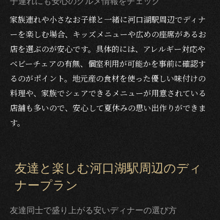
子連れにも安心のグルメ情報をチェック
家族連れや小さなお子様と一緒に河口湖駅周辺でディナ
ーを楽しむ場合、キッズメニューや広めの座席があるお
店を選ぶのが安心です。具体的には、アレルギー対応や
ベビーチェアの有無、個室利用が可能かを事前に確認す
るのがポイント。地元産の食材を使った優しい味付けの
料理や、家族でシェアできるメニューが用意されている
店舗も多いので、安心して夏休みの思い出作りができま
す。
友達と楽しむ河口湖駅周辺のディ
ナープラン
友達同士で盛り上がる安いディナーの選び方