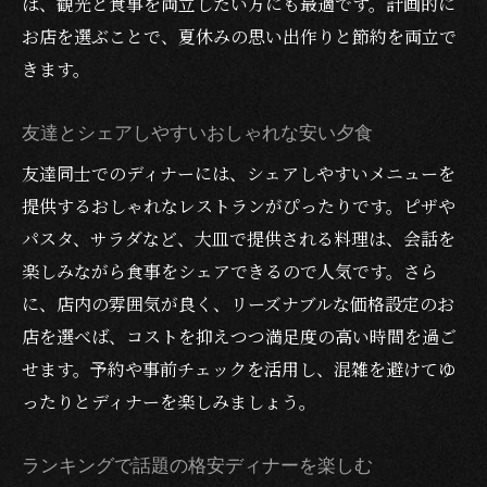
は、観光と食事を両立したい方にも最適です。計画的に
お店を選ぶことで、夏休みの思い出作りと節約を両立で
きます。
友達とシェアしやすいおしゃれな安い夕食
友達同士でのディナーには、シェアしやすいメニューを
提供するおしゃれなレストランがぴったりです。ピザや
パスタ、サラダなど、大皿で提供される料理は、会話を
楽しみながら食事をシェアできるので人気です。さら
に、店内の雰囲気が良く、リーズナブルな価格設定のお
店を選べば、コストを抑えつつ満足度の高い時間を過ご
せます。予約や事前チェックを活用し、混雑を避けてゆ
ったりとディナーを楽しみましょう。
ランキングで話題の格安ディナーを楽しむ