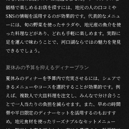
価格で楽しめるお店を探すには、地元の人の口コミや
SNSの情報を活用するのが効果的です。代表的なメニュ
ーには、旬の野菜を使ったサラダや、地元産の魚介を使
った料理などがあり、どれも手軽に楽しめます。実際に
足を運んで味わうことで、河口湖ならではの魅力を発見
できるでしょう。
夏休みの予算を抑えるディナープラン
夏休みのディナーを予算内で充実させるには、シェアで
きるメニューやコースを選択することが効果的です。例
えば、複数人で大皿料理を注文し、みんなで分け合うこ
とで一人当たりの負担を減らせます。また、早めの時間
帯や平日限定のディナーセットを活用するのもおすす
め。地元食材を使ったリーズナブルなセットメニュー