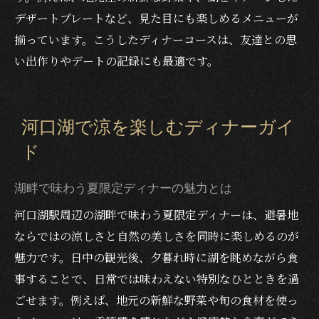
デザートプレートなど、見た目にも楽しめるメニューが
揃っています。こうしたディナーコースは、友達との思
い出作りやデートの記録にも最適です。
河口湖で涼を楽しむディナーガイ
ド
湖畔で味わう夏限定ディナーの魅力とは
河口湖駅周辺の湖畔で味わう夏限定ディナーは、避暑地
ならではの涼しさと自然の美しさを同時に楽しめるのが
魅力です。日中の観光後、夕暮れ時に湖を眺めながら食
事することで、日常では味わえない特別なひとときを過
ごせます。例えば、地元の新鮮な野菜や旬の食材を使っ