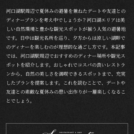
河口湖駅周辺で夏休みの避暑を兼ねたデートや友達との
ディナープランを考え中でしょうか？河口湖エリアは美
しい自然環境と豊かな観光スポットが揃う人気の避暑地
です。日中は観光名所を巡り、夕方からは涼しい湖畔で
のディナーを楽しむのが理想的な過ごし方です。本記事
では、河口湖駅周辺でおすすめのディナー場所や観光ス
ポットを紹介します。おしゃれでコスパの良いレストラ
ンから、自然の美しさを満喫できるスポットまで、充実
したプランを提案します。これを読むことで、デートや
友達との素敵な夏休みの思い出作りが一層楽しくなるこ
とでしょう。