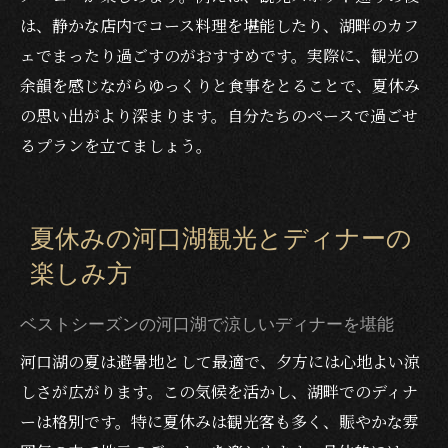
は、静かな店内でコース料理を堪能したり、湖畔のカフ
ェでまったり過ごすのがおすすめです。実際に、観光の
余韻を感じながらゆっくりと食事をとることで、夏休み
の思い出がより深まります。自分たちのペースで過ごせ
るプランを立てましょう。
夏休みの河口湖観光とディナーの
楽しみ方
ベストシーズンの河口湖で涼しいディナーを堪能
河口湖の夏は避暑地として最適で、夕方には心地よい涼
しさが広がります。この気候を活かし、湖畔でのディナ
ーは格別です。特に夏休みは観光客も多く、賑やかな雰