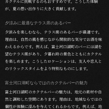
カクテルに挑戦するのもおすすめです。こうした体験
が、夏の思い出作りに大きく貢献します。
夕涼みに最適なテラス席のあるバー
夕涼みを楽しむなら、テラス席のあるバーが最適です。
理由は、自然の風を感じながら開放的な気分でお酒を味
わえるからです。例えば、富士河口湖町のバーには湖を
望むテラス席があり、夕暮れ時の景色とともにカクテル
を楽しめます。こうしたロケーションは、友人や恋人と
のリラックスタイムをより特別なものにします。
富士河口湖町ならではのカクテルバーの魅力
富士河口湖町のカクテルバーの魅力は、地元の素材や自
然と調和した空間にあります。理由は、地域ならではの
個性が体験に深みを与えてくれるからです。例えば、地