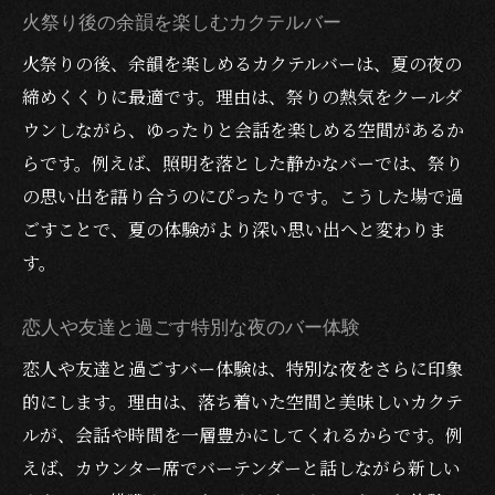
火祭り後の余韻を楽しむカクテルバー
火祭りの後、余韻を楽しめるカクテルバーは、夏の夜の
締めくくりに最適です。理由は、祭りの熱気をクールダ
ウンしながら、ゆったりと会話を楽しめる空間があるか
らです。例えば、照明を落とした静かなバーでは、祭り
の思い出を語り合うのにぴったりです。こうした場で過
ごすことで、夏の体験がより深い思い出へと変わりま
す。
恋人や友達と過ごす特別な夜のバー体験
恋人や友達と過ごすバー体験は、特別な夜をさらに印象
的にします。理由は、落ち着いた空間と美味しいカクテ
ルが、会話や時間を一層豊かにしてくれるからです。例
えば、カウンター席でバーテンダーと話しながら新しい