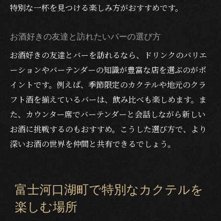
特別な一杯を見つける楽しみ方がおすすめです。
お酒好きの友達と訪れたいバーの選び方
お酒好きの友達とバーを訪れるなら、ドリンクのバリエ
ーションやバーテンダーの知識が豊富な店を選ぶのがポ
イントです。例えば、季節限定のカクテルや地元のクラ
フト酒を揃えているバーは、飲み比べも楽しめます。ま
た、カウンター席でバーテンダーと会話しながら新しい
お酒に挑戦するのもおすすめ。こうした選び方で、より
深いお酒の世界を仲間と共有できるでしょう。
富士河口湖町で特別なカクテルを
楽しむ場所