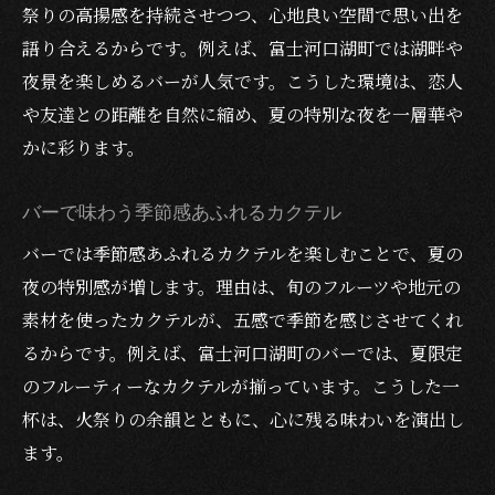
祭りの高揚感を持続させつつ、心地良い空間で思い出を
語り合えるからです。例えば、富士河口湖町では湖畔や
夜景を楽しめるバーが人気です。こうした環境は、恋人
や友達との距離を自然に縮め、夏の特別な夜を一層華や
かに彩ります。
バーで味わう季節感あふれるカクテル
バーでは季節感あふれるカクテルを楽しむことで、夏の
夜の特別感が増します。理由は、旬のフルーツや地元の
素材を使ったカクテルが、五感で季節を感じさせてくれ
るからです。例えば、富士河口湖町のバーでは、夏限定
のフルーティーなカクテルが揃っています。こうした一
杯は、火祭りの余韻とともに、心に残る味わいを演出し
ます。