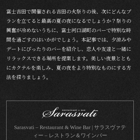
富士吉田で開催される吉田の火祭りの後、次にどんなプ
ランを立てると最高の夏の夜になるでしょうか？祭りの
興奮が冷めないうちに、富士河口湖町のバーで特別な時
間を過ごすのはいかがでしょう。本記事では、夕涼みや
デートにぴったりのバーを紹介し、恋人や友達と一緒に
リラックスできる場所を提案します。美しい夜景ととも
にカクテルを楽しみ、夏の夜をより特別なものにする方
法を探りましょう。
Sarasvati – Restaurant & Wine Bar | サラスヴァテ
ィー – レストラン＆ワインバー