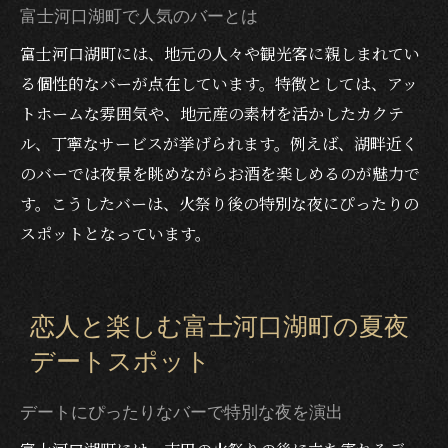
富士河口湖町で人気のバーとは
富士河口湖町には、地元の人々や観光客に親しまれてい
る個性的なバーが点在しています。特徴としては、アッ
トホームな雰囲気や、地元産の素材を活かしたカクテ
ル、丁寧なサービスが挙げられます。例えば、湖畔近く
のバーでは夜景を眺めながらお酒を楽しめるのが魅力で
す。こうしたバーは、火祭り後の特別な夜にぴったりの
スポットとなっています。
恋人と楽しむ富士河口湖町の夏夜
デートスポット
デートにぴったりなバーで特別な夜を演出