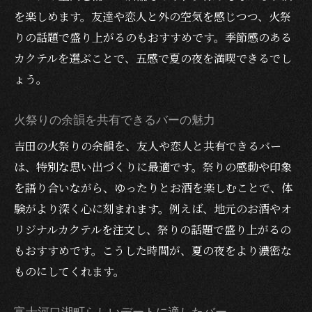
を楽しめます。友達や恋人と外の空気を感じつつ、火祭
りの話題で盛り上がるのもおすすめです。季節感のある
カクテルを選ぶことで、五感で夏の夜を満喫できるでし
ょう。
火祭りの余韻を共有できるバーの魅力
吉田の火祭りの余韻を、友人や恋人と共有できるバー
は、特別な思い出づくりに最適です。祭りの感動や印象
を語り合いながら、ゆったりとお酒を楽しむことで、体
験がより深く心に刻まれます。例えば、地元のお酒やオ
リジナルカクテルを注文し、祭りの話題で盛り上がるの
もおすすめです。こうした時間が、夏の夜をより濃密な
ものにしてくれます。