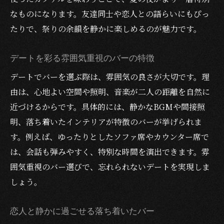
なものになります。友達同士や恋人との語らいにもぴっ
たりで、祭りの余韻を静かに楽しめるのが魅力です。
デートを彩る雰囲気重視のバーの特徴
デートでバーを選ぶ際は、雰囲気の良さが大切です。理
由は、心地よい空間や照明、音楽が二人の距離を自然に
近づけるからです。具体的には、静かなBGMや間接照
明、落ち着いたインテリアが特徴のバーが挙げられま
す。例えば、ゆったりとしたソファ席やカウンター席で
は、会話も弾みやすく、特別な時間を演出できます。雰
囲気重視のバー選びで、忘れられないデートを実現しま
しょう。
恋人と静かに過ごせる落ち着いたバー