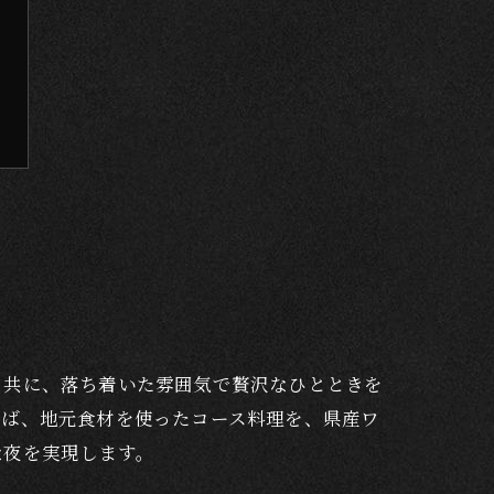
と共に、落ち着いた雰囲気で贅沢なひとときを
えば、地元食材を使ったコース料理を、県産ワ
な夜を実現します。