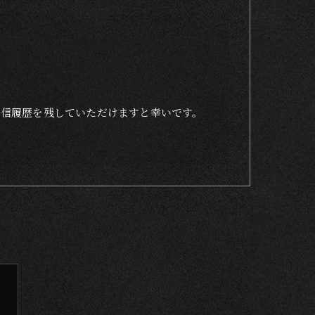
着信履歴を残していただけますと幸いです。