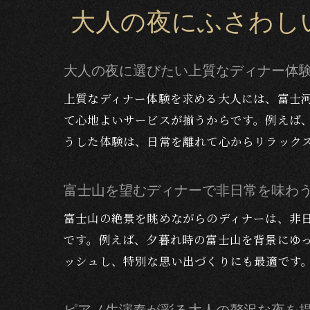
大人の夜にふさわし
大人の夜に選びたい上質なディナー体
上質なディナー体験を求める大人には、富士
て心地よいサービスが揃うからです。例えば
うした体験は、日常を離れて心からリラック
富士山を望むディナーで非日常を味わ
富士山の絶景を眺めながらのディナーは、非
です。例えば、夕暮れ時の富士山を背景にゆ
ッシュし、特別な思い出づくりにも最適です