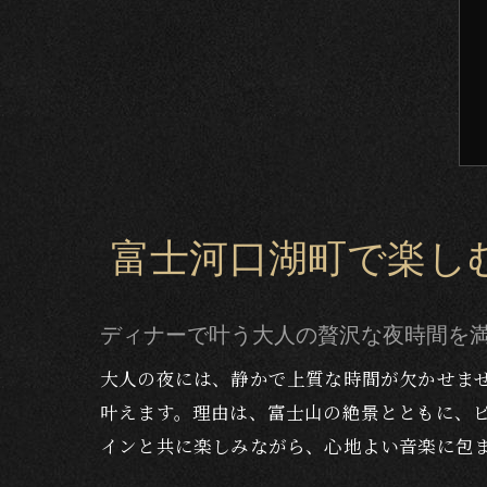
富士河口湖町で楽し
ディナーで叶う大人の贅沢な夜時間を
大人の夜には、静かで上質な時間が欠かせま
叶えます。理由は、富士山の絶景とともに、
インと共に楽しみながら、心地よい音楽に包