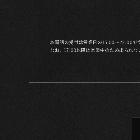
お電話の受付は営業日の15:00〜22:00で
なお、17:00以降は営業中のため出ら