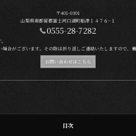
〒401-0301
山梨県南都留郡富士河口湖町船津１４７６−１
0555-28-7282
す。
れない場合がございます。その際は折り返しご連絡いたしますので、
お問い合わせはこちら
目次