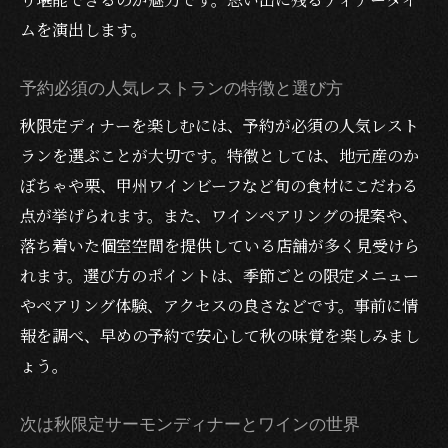
ムを演出します。
予約必須の人気レストランの特徴と選び方
秋限定ディナーを楽しむには、予約が必須の人気レスト
ランを選ぶことが大切です。特徴としては、地元産のか
ぼちゃや栗、甲州ワインビーフなど旬の食材にこだわる
点が挙げられます。また、ワインペアリングの提案や、
落ち着いた個室空間を提供している店舗が多く見受けら
れます。選び方のポイントは、季節ごとの限定メニュー
やペアリング体験、アクセスの良さなどです。事前に情
報を調べ、早めの予約で安心して秋の味覚を楽しみまし
ょう。
次は秋限定サーモンディナーとワインの世界