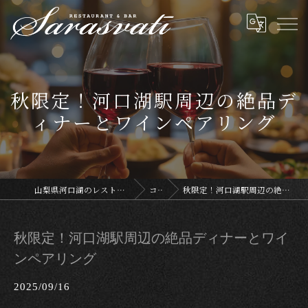
秋限定！河口湖駅周辺の絶品デ
ィナーとワインペアリング
山梨県河口湖のレストランならサラスヴァティー
コラム
秋限定！河口湖駅周辺の絶品ディナーとワインペアリング
秋限定！河口湖駅周辺の絶品ディナーとワイ
ンペアリング
2025/09/16