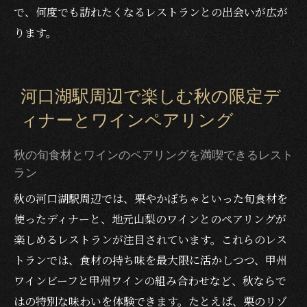
で、何度でも訪れたくなるレストランとの出会いが広が
ります。
河口湖駅周辺で楽しむ秋の限定デ
ィナーとワインペアリング
秋の旬食材とワインのペアリングを満喫できるレスト
ラン
秋の河口湖駅周辺では、栗やかぼちゃといった旬食材を
使ったディナーと、地元山梨のワインとのペアリングが
楽しめるレストランが注目されています。これらのレス
トランでは、食材の持ち味を最大限に活かしつつ、甲州
ワインビーフと甲州ワインの組み合わせなど、秋ならで
はの特別な味わいを体験できます。たとえば、栗のリゾ