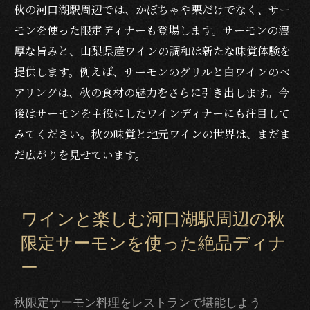
秋の河口湖駅周辺では、かぼちゃや栗だけでなく、サー
モンを使った限定ディナーも登場します。サーモンの濃
厚な旨みと、山梨県産ワインの調和は新たな味覚体験を
提供します。例えば、サーモンのグリルと白ワインのペ
アリングは、秋の食材の魅力をさらに引き出します。今
後はサーモンを主役にしたワインディナーにも注目して
みてください。秋の味覚と地元ワインの世界は、まだま
だ広がりを見せています。
ワインと楽しむ河口湖駅周辺の秋
限定サーモンを使った絶品ディナ
ー
秋限定サーモン料理をレストランで堪能しよう