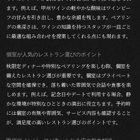
ます。例えば、甲州ワインの軽やかな酸味はワインビー
フの甘みを引き出し、豊かな余韻を残します。ペアリン
グの奥深さは、ワインの知識を持つスタッフが一皿ごと
に最適な組み合わせを提案してくれる点にも現れます。
個室が人気のレストラン選びのポイント
秋限定ディナーや特別なペアリングを楽しむ際、個室を
備えたレストラン選びが重要です。個室はプライベート
な空間を確保でき、落ち着いた雰囲気で会話や食事を楽
しめます。例えば、記念日やデートで利用する場合、静
かな環境が特別なひとときの演出に役立ちます。予約時
には個室の有無や雰囲気、サービス内容も確認すること
が、満足度の高いレストラン選びのポイントです。