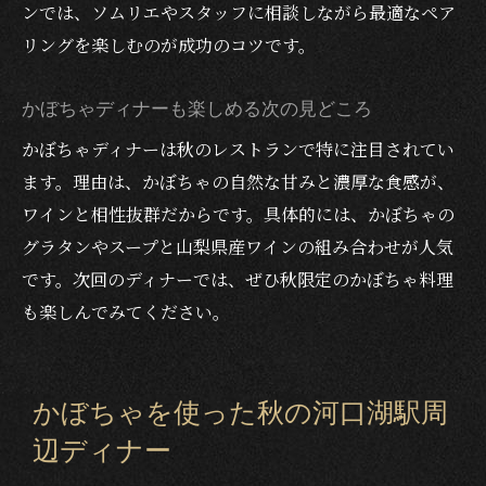
ンでは、ソムリエやスタッフに相談しながら最適なペア
リングを楽しむのが成功のコツです。
かぼちゃディナーも楽しめる次の見どころ
かぼちゃディナーは秋のレストランで特に注目されてい
ます。理由は、かぼちゃの自然な甘みと濃厚な食感が、
ワインと相性抜群だからです。具体的には、かぼちゃの
グラタンやスープと山梨県産ワインの組み合わせが人気
です。次回のディナーでは、ぜひ秋限定のかぼちゃ料理
も楽しんでみてください。
かぼちゃを使った秋の河口湖駅周
辺ディナー