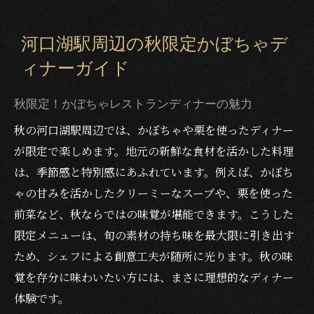
河口湖駅周辺の秋限定かぼちゃデ
ィナーガイド
秋限定！かぼちゃレストランディナーの魅力
秋の河口湖駅周辺では、かぼちゃや栗を使ったディナー
が限定で楽しめます。地元の新鮮な食材を活かした料理
は、季節感と特別感にあふれています。例えば、かぼち
ゃの甘みを活かしたクリーミーなスープや、栗を使った
前菜など、秋ならではの味覚が堪能できます。こうした
限定メニューは、旬の素材の持ち味を最大限に引き出す
ため、シェフによる創意工夫が随所に光ります。秋の味
覚を存分に味わいたい方には、まさに理想的なディナー
体験です。