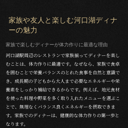
家族や友人と楽しむ河口湖ディナ
ーの魅力
家族で楽しむディナーが体力作りに最適な理由
河口湖駅周辺のレストランで家族揃ってディナーを楽し
むことは、体力作りに最適です。なぜなら、家族で食卓
を囲むことで栄養バランスのとれた食事を自然と意識で
き、成長期の子どもから大人まで必要なエネルギーや栄
養素をしっかり補給できるからです。例えば、地元食材
を使った料理や野菜を多く取り入れたメニューを選ぶこ
とで、無理なくバランス良くエネルギーを摂取できま
す。家族でのディナーは、健康的な体力作りの第一歩と
なります。