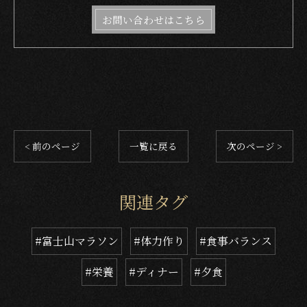
お問い合わせはこちら
< 前のページ
一覧に戻る
次のページ >
関連タグ
#富士山マラソン
#体力作り
#食事バランス
#栄養
#ディナー
#夕食