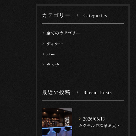
カテゴリー
Categories
全てのカテゴリー
ディナー
バー
ランチ
最近の投稿
Recent Posts
2026/06/13
カクテルで深まる大人時間富士河口湖町のバーで楽しむナイトライフの魅力