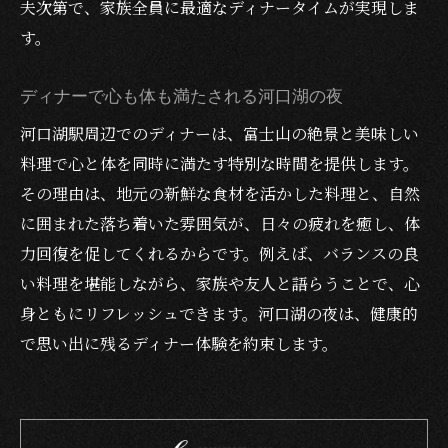
夫次第で、家族全員に最適なディナータイムが実現しま
す。
ディナーで心も体も満たされる河口湖の夜
河口湖駅周辺でのディナーは、富士山の絶景と美味しい
料理で心と体を同時に満たす特別な時間を提供します。
その理由は、地元の新鮮な食材を活かした料理と、自然
に囲まれた落ち着いた雰囲気が、日々の疲れを癒し、体
力回復を促してくれるからです。例えば、バランスの良
い料理を堪能しながら、家族や友人と語らうことで、心
身ともにリフレッシュできます。河口湖の夜は、健康的
で思い出に残るディナー体験を約束します。