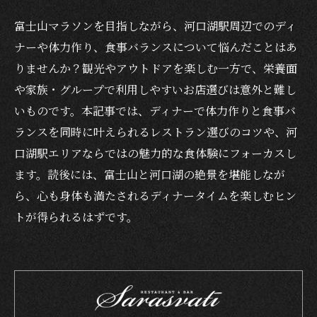
富士山マラソンを目指しながら、河口湖駅周辺でのディ
ナーや体力作り、食事バランスについて悩んだことはあ
りませんか？観光やアウトドアを楽しむ一方で、栄養面
や家族・グループで利用しやすいお店選びは意外と難し
いものです。本記事では、ディナーで体力作りと食事バ
ランスを同時に叶えられるレストラン選びのコツや、河
口湖駅エリアならではの魅力的な食体験にフォーカスし
ます。読後には、富士山と河口湖の絶景を堪能しなが
ら、心も身体も満たされるディナータイムを楽しむヒン
トが得られるはずです。