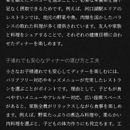
足なく摂取できるためです。例えば、河口湖駅エリアの
レストランでは、地元の野菜や魚、肉類を活かしたバラ
ンスの取れた料理が多く提供されています。友人や家族
と料理をシェアすることで、それぞれの健康目標に合わ
せたディナーを楽しめます。
子連れでも安心なディナーの選び方と工夫
小さなお子様連れでも安心してディナーを楽しむには、
バリアフリー対応やキッズメニューが充実したレストラ
ンを選ぶことがポイントです。理由として、子どもが食
べやすいメニューやアレルギー対応、広い座席スペース
があると、家族全員がリラックスしながら食事を楽しめ
ます。例えば、野菜たっぷりの煮込み料理や、柔らかい
肉料理を選ぶと、子どもの体力作りにも役立ちます。工