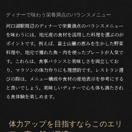
ディナーで味わう栄養満点のバランスメニュー
河口湖駅周辺のディナーで栄養満点のバランスメニュー
を味わうには、地元産の食材を活用した料理を選ぶのが
ポイントです。例えば、富士山麓の恵みを生かした野菜
料理や、地元で獲れた魚・肉を使ったプレートが人気で
す。これらは、食事バランスと美味しさを両立してお
り、マラソンの体力作りにも理想的です。レストラン選
びの際は、メニュー構成や食材の産地表示を参考にする
と良いでしょう。美味しいディナーで心も体も満たされ
る食体験を楽しめます。
体力アップを目指すならこのエリ