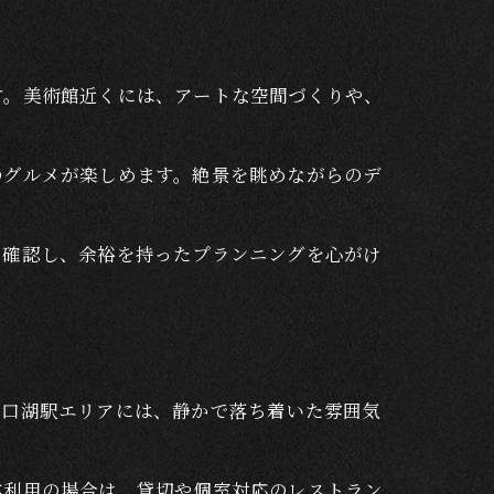
す。美術館近くには、アートな空間づくりや、
のグルメが楽しめます。絶景を眺めながらのデ
に確認し、余裕を持ったプランニングを心がけ
河口湖駅エリアには、静かで落ち着いた雰囲気
体利用の場合は、貸切や個室対応のレストラン