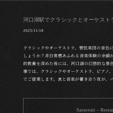
河口湖駅でクラシックとオーケスト
2025/11/18
クラシックやオーケストラ、管弦楽団の音色
しょうか？非日常感あふれる音楽体験の余韻
的教養を深めた後には、河口湖の幻想的な景
事では、クラシックやオーケストラ、ピアノ
でご提案します。食と音楽が響き合う夜が、
Sarasvati – 