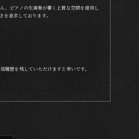
ん、ピアノの生演奏が響く上質な空間を提供し
さを追求しております。
着信履歴を残していただけますと幸いです。