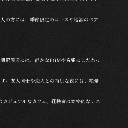
大人の方には、季節限定のコースや地酒のペア
湖駅周辺には、静かなBGMや音響にこだわっ
ます。友人同士や恋人との特別な夜には、絶景
はカジュアルなカフェ、経験者は本格的なレス