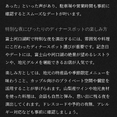
あった」といった声があり、駐車場や営業時間も事前に
確認するとスムーズなデートが叶います。
特別な夜にぴったりのディナースポットの楽しみ方
富士河口湖町で特別な夜を演出するには、雰囲気や料理
にこだわったディナースポット選びが重要です。記念日
やデートには、富士山や河口湖の絶景が望めるレストラ
ンや、地元グルメを堪能できるお店が人気です。
楽しみ方としては、地元の特産品や季節限定メニューを
味わうこと、カップル向けのプライベート空間や個室を
活用することが挙げられます。山梨産ワインや地元食材
を使った料理は、会話も自然と弾み、思い出に残る夜を
演出してくれます。ドレスコードや予約の有無、アレル
ギー対応なども事前に確認しましょう。