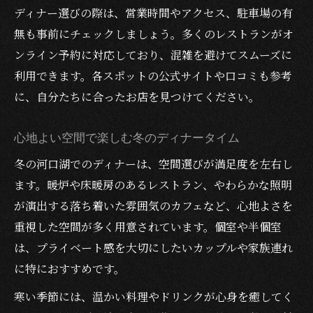
ディナー選びの際は、営業時間やアクセス、駐車場の有
無も事前にチェックしましょう。多くのレストランがオ
ンライン予約に対応しており、混雑を避けてスムーズに
利用できます。各スポットの公式サイトや口コミも参考
に、自分たちに合ったお店を見つけてください。
心地よい空間で楽しむ冬のディナータイム
冬の河口湖でのディナーは、空間選びが満足度を左右し
ます。暖炉や床暖房のあるレストラン、やわらかな照明
が演出する落ち着いた雰囲気のカフェなど、心地よさを
重視した空間が多く用意されています。個室や半個室
は、プライベート感を大切にしたいカップルや家族連れ
に特におすすめです。
寒い季節には、温かい料理やドリンクが心身を癒してく