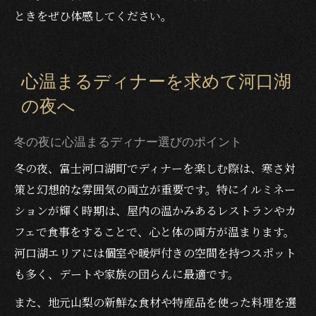
ときをぜひ体感してください。
心温まるディナーを求めて河口湖
の夜へ
冬の夜に心温まるディナー選びのポイント
冬の夜、富士河口湖町でディナーを楽しむ際は、寒さ対
策と幻想的な雰囲気の両立が重要です。特にイルミネー
ションが輝く時期は、屋内の温かみあるレストランやカ
フェで食事をすることで、心と体の両方が温まります。
河口湖エリアには個室や暖炉付きの空間を持つスポット
も多く、デートや家族の団らんに最適です。
また、地元山梨の新鮮な食材や特産品を使った料理を選