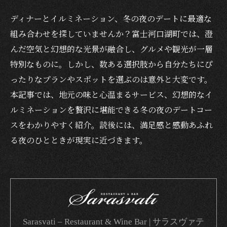
ディナーとイルミネーション、冬の夜のデートに最適な
組み合わせを探していませんか？富士河口湖町では、澄
んだ空気と幻想的な光景が融合し、グルメや観光が一層
特別なものに。しかし、数ある選択肢から自分たちにぴ
ったりなプランやスポットを選ぶのは意外と大変です。
本記事では、地元の味と心温まるサービス、幻想的なイ
ルミネーションを贅沢に堪能できる冬の夜のデートコー
スをわかりやすく紹介。読後には、満足感と感動あふれ
る夜のひとときが現実に近づきます。
Sarasvati – Restaurant & Wine Bar | サラスヴァテ