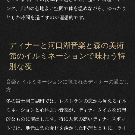
ンク、店内の心地よい空間で体を温めながら、ゆったり
とした時間を過ごすのが理想的です。
ディナーと河口湖音楽と森の美術
館のイルミネーションで味わう特
別な夜
音楽とイルミネーションに包まれるディナーの過ごし
方
冬の富士河口湖町では、レストランの窓から見えるイル
ミネーションと心地よい音楽が、ディナータイムを幻想
的なものに演出します。特に人気の高いディナースポッ
トでは、地元山梨の食材を活かした料理とともに、ライ