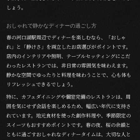
しょう。
おしゃれで静かなディナーの過ごし方
春の河口湖駅周辺でディナーを楽しむなら、「おしゃ
れ」と「静けさ」を両立したお店選びがポイントです。
店内のインテリアや照明、テーブルセッティングにこだ
わったレストランでは、非日常の雰囲気を味わえます。
静かな空間でゆったりと料理を味わうことで、心も体も
リフレッシュできるでしょう。
特に、カフェダイニングや個室完備のレストランは、周
囲を気にせず会話を楽しめるため、幅広い年代に支持さ
れています。地元食材を使った創作料理や、季節限定の
スイーツもおすすめポイントです。春の夜、桜の余韻と
ともに過ごすおしゃれなディナータイムは、大切な人と