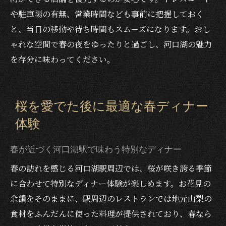
や駐車場の有無、営業時間なども事前に把握しておく
と、当日の移動や待ち時間もスムーズになります。おし
ゃれな空間で春の夜をゆったりと過ごし、河口湖の魅力
を存分に味わってください。
桜を愛でた後に最適な春ディナー
体験
春が近づく河口湖駅で味わう特別なディナー
春の訪れを感じる河口湖駅周辺では、桜が咲き誇る季節
に合わせて特別なディナー体験が楽しめます。お花見の
余韻をそのままに、駅周辺のレストランでは地元山梨の
食材をふんだんに使った料理が提供されており、春なら