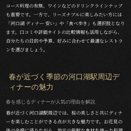
コース料理の有無、ワインなどのドリンクラインナップ
も重要です。一方で、リーズナブルに楽しみたい方には
「河口湖 ディナー 安い」や「食べ歩き」も選択肢となり
ます。口コミや評価サイトの比較情報も活用しながら、
自分たちの目的や予算、好みに合わせて最適なレストラ
ンを選びましょう。
春が近づく季節の河口湖駅周辺デ
ィナーの魅力
春を感じるディナーが人気の理由を解説
春が近づく河口湖駅周辺では、桜の美しさと共にディナ
ーを楽しむことができる点が大きな魅力です。お花見の
後の余韻に浸りながら、地元の新鮮な食材を使った料理