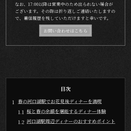
なお、17:00以降は営業中のため出られない場合が
ございます。その際は折り返しご連絡いたしますの
で、着信履歴を残していただけますと幸いです。
お問い合わせはこちら
目次
春の河口湖駅でお花見後ディナーを満喫
桜と春の余韻を堪能するディナー体験
河口湖駅周辺ディナーのおすすめポイント