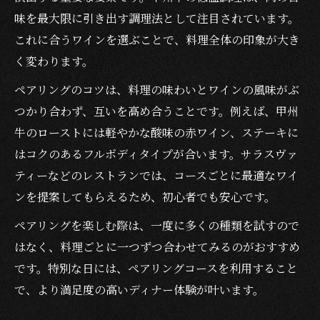
味を最大限に引き出す調理法として注目されています。
これに合うワインを選ぶことで、料理全体の印象が大き
く変わります。
ペアリングのコツは、料理の味わいとワインの風味がぶ
つかり合わず、互いを高め合うことです。例えば、甲州
牛のローストには軽やかな酸味の赤ワイン、ステーキに
はコクのあるフルボディタイプが合います。サラスヴァ
ティーなどのレストランでは、コースごとに最適なワイ
ンを提案してもらえるため、初心者でも安心です。
ペアリングを楽しむ際は、一度に多くの種類を試すので
はなく、料理ごとに一つずつ合わせてみるのがおすすめ
です。特別な日には、ペアリングコースを利用すること
で、より満足度の高いディナー体験が叶います。