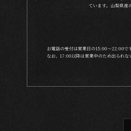
ています。山梨県産
お電話の受付は営業日の15:00〜22:00で
なお、17:00以降は営業中のため出ら