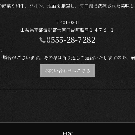
の野菜や和牛、ワイン、地酒を厳選し、河口湖で洗練された美味し
〒401-0301
山梨県南都留郡富士河口湖町船津１４７６−１
0555-28-7282
す。
れない場合がございます。その際は折り返しご連絡いたしますので、
お問い合わせはこちら
目次