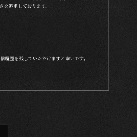
さを追求しております。
着信履歴を残していただけますと幸いです。