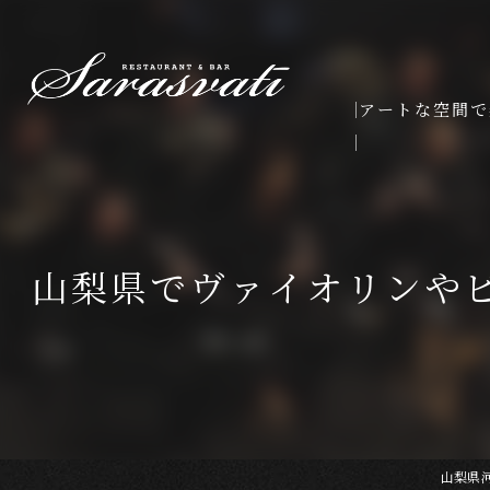
アートな空間で
山梨県でヴァイオリンや
山梨県