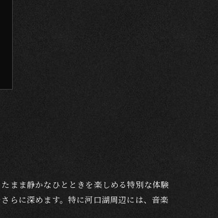
ったまま静かなひとときを楽しめる特別な体験
をさらに深めます。特に河口湖周辺には、音楽