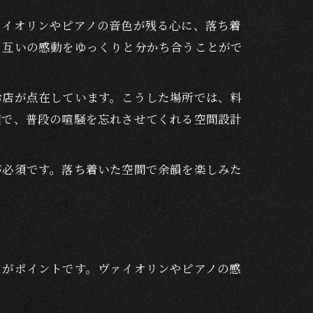
ァイオリンやピアノの音色が残る心に、落ち着
、互いの感動をゆっくりと分かち合うことがで
お店が点在しています。こうした場所では、料
適で、普段の喧騒を忘れさせてくれる空間設計
が必須です。落ち着いた空間で余韻を楽しみた
とがポイントです。ヴァイオリンやピアノの感