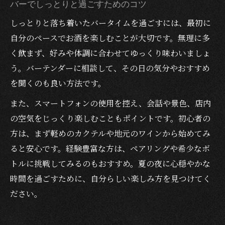
バーでしっとりと過ごすためのコツ
しっとりと落ち着いたバータイムを過ごすには、最初に
自分のペースでお酒を楽しむことが大切です。無理に多
く飲まず、好みや体調に合わせてゆっくり味わいましょ
う。バーテンダーに相談して、その日の気分やおすすめ
を聞くのも良い方法です。
また、スマートフォンの使用を控え、会話や景色、店内
の空気をじっくり楽しむこともポイントです。初心者の
方は、まず軽めのカクテルや地元のワインから始めてみ
ると安心です。経験豊富な方は、ペアリングや希少なボ
トルに挑戦してみるのもおすすめ。夏の夜に心穏やかな
時間を過ごすために、自分らしい楽しみ方を見つけてく
ださい。