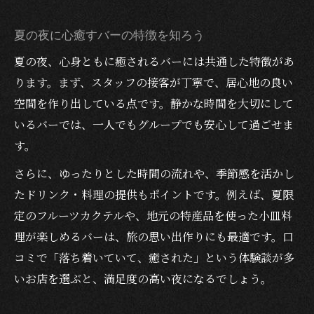
夏の夜に心癒すバーの特徴を知ろう
夏の夜、心身ともに癒されるバーには共通した特徴があ
ります。まず、スタッフの接客が丁寧で、居心地の良い
空間を作り出している点です。静かな時間を大切にして
いるバーでは、一人でもグループでも安心して過ごせま
す。
さらに、ゆったりとした時間の流れや、季節感を活かし
たドリンク・料理の提供もポイントです。例えば、夏限
定のフルーツカクテルや、地元の特産品を使った小皿料
理が楽しめるバーは、旅の思い出作りにも最適です。口
コミで「落ち着いていて、癒された」という体験談が多
いお店を選ぶと、満足度の高い夜になるでしょう。