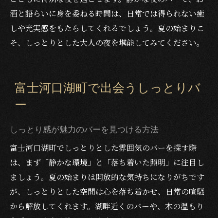
酒と語らいに身を委ねる時間は、日常では得られない癒
しや充実感をもたらしてくれるでしょう。夏の始まりこ
そ、しっとりとした大人の夜を堪能してみてください。
富士河口湖町で出会うしっとりバ
ー
しっとり感が魅力のバーを見つける方法
富士河口湖町でしっとりとした雰囲気のバーを探す際
は、まず「静かな環境」と「落ち着いた照明」に注目し
ましょう。夏の始まりは開放的な気持ちになりがちです
が、しっとりとした空間は心を落ち着かせ、日常の喧騒
から解放してくれます。湖畔近くのバーや、木の温もり