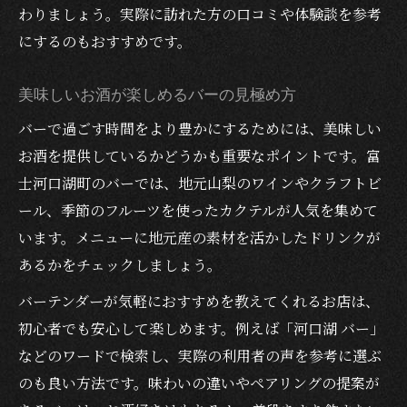
わりましょう。実際に訪れた方の口コミや体験談を参考
にするのもおすすめです。
美味しいお酒が楽しめるバーの見極め方
バーで過ごす時間をより豊かにするためには、美味しい
お酒を提供しているかどうかも重要なポイントです。富
士河口湖町のバーでは、地元山梨のワインやクラフトビ
ール、季節のフルーツを使ったカクテルが人気を集めて
います。メニューに地元産の素材を活かしたドリンクが
あるかをチェックしましょう。
バーテンダーが気軽におすすめを教えてくれるお店は、
初心者でも安心して楽しめます。例えば「河口湖 バー」
などのワードで検索し、実際の利用者の声を参考に選ぶ
のも良い方法です。味わいの違いやペアリングの提案が