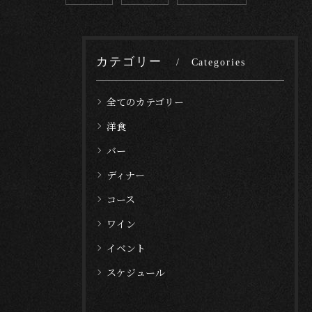
カテゴリー
Categories
全てのカテゴリー
洋食
バー
ディナー
コース
ワイン
イベント
スケジュール