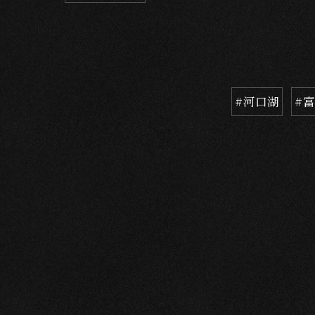
#河口湖
#