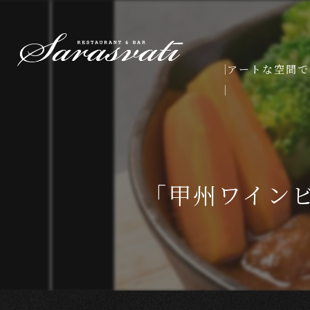
アートな空間で
「甲州ワインビ