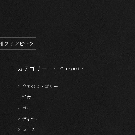
州ワインビーフ
カテゴリー
Categories
全てのカテゴリー
洋食
バー
ディナー
コース