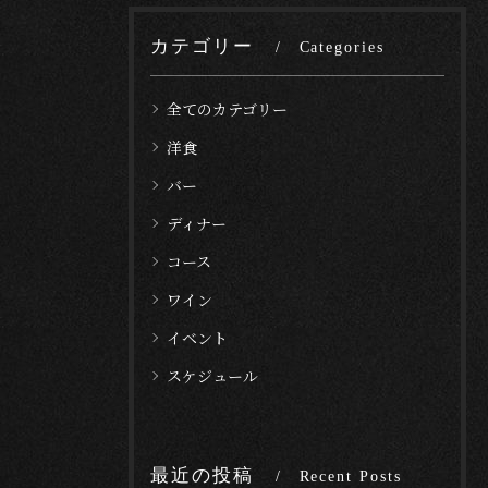
カテゴリー
Categories
全てのカテゴリー
洋食
バー
ディナー
コース
ワイン
イベント
スケジュール
最近の投稿
Recent Posts