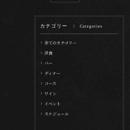
カテゴリー
Categories
全てのカテゴリー
洋食
バー
ディナー
コース
ワイン
イベント
スケジュール