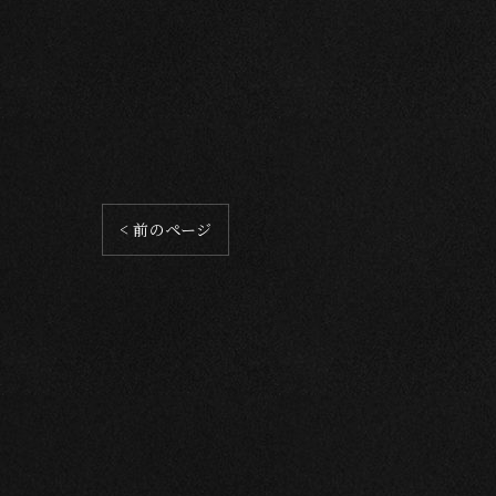
< 前のページ