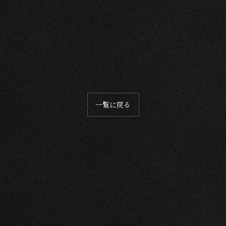
一覧に戻る