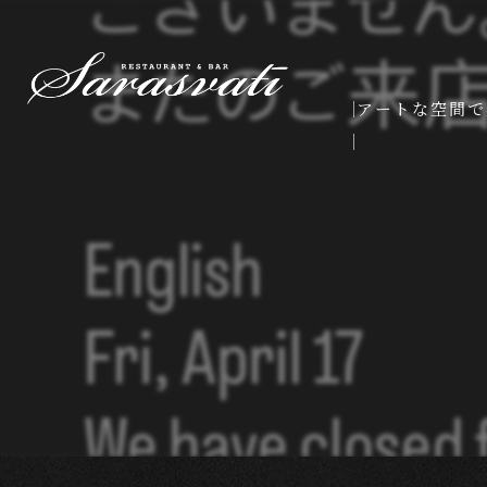
アートな空間で