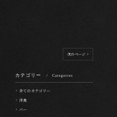
次のページ >
カテゴリー
Categories
全てのカテゴリー
洋食
バー