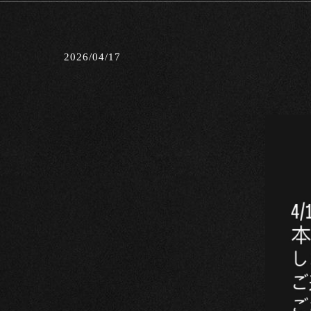
2026/04/17