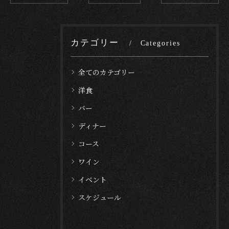
カテゴリー
Categories
全てのカテゴリー
洋食
バー
ディナー
コース
ワイン
イベント
スケジュール