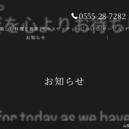
0555-28-7282
楽しむ料理と音楽
サラスヴァティーについて
サービス
お知らせ
お知らせ
山