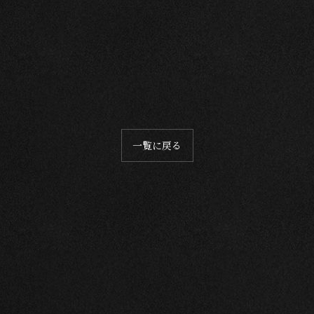
一覧に戻る