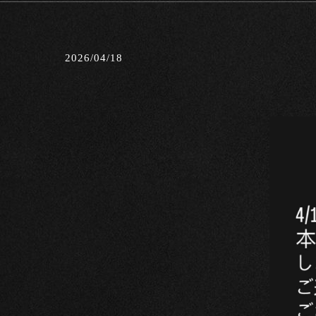
2026/04/18