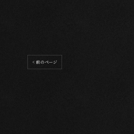
< 前のページ