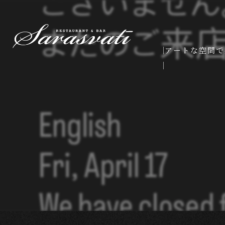
アートな空間で