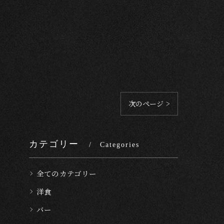
次のページ >
カテゴリー
Categories
全てのカテゴリー
洋食
バー