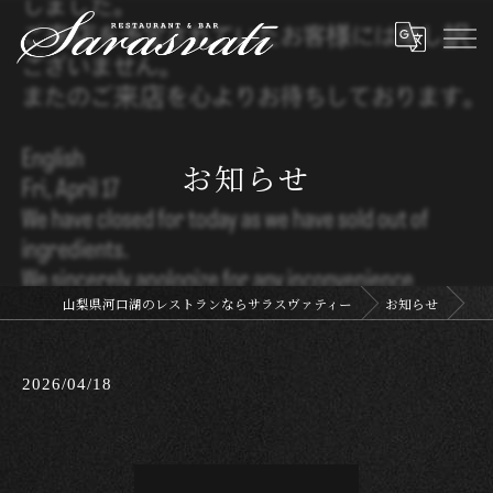
お知らせ
山梨県河口湖のレストランならサラスヴァティー
お知らせ
2026/04/18