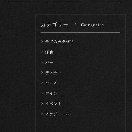
カテゴリー
Categories
全てのカテゴリー
洋食
バー
ディナー
コース
ワイン
イベント
スケジュール