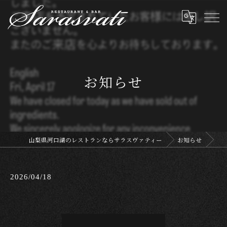
お知らせ
山梨県河口湖のレストランならサラスヴァティー
お知らせ
2026/04/18