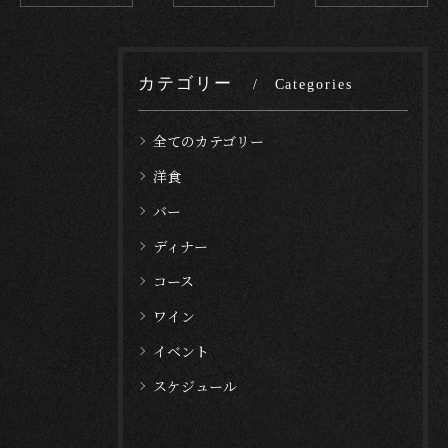
カテゴリー
Categories
全てのカテゴリー
洋食
バー
ディナー
コース
ワイン
イベント
スケジュール