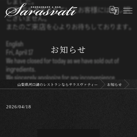
お知らせ
山梨県河口湖のレストランならサラスヴァティー
お知らせ
2026/04/18