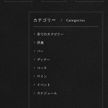
カテゴリー
Categories
全てのカテゴリー
洋食
バー
ディナー
コース
ワイン
イベント
スケジュール