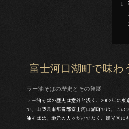
富士河口湖町で味わ
ラー油そばの歴史とその発展
ラー油そばの歴史は意外と浅く、2002年に
で、山梨県南都留郡富士河口湖町では、この
油そばは、地元の人々だけでなく、観光客に