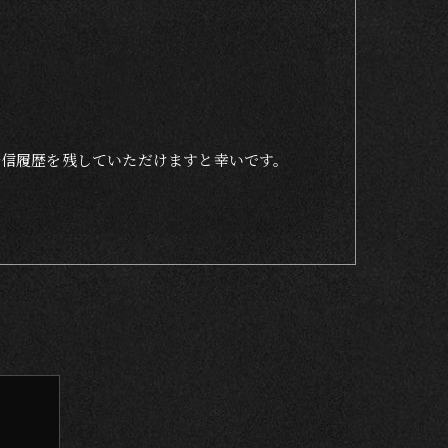
着信履歴を残していただけますと幸いです。