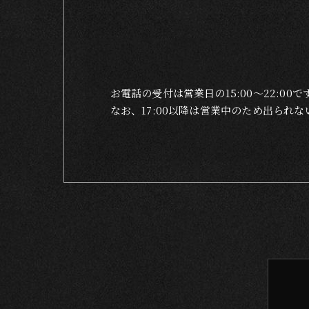
お電話の受付は営業日の15:00〜22:00で
なお、17:00以降は営業中のため出ら