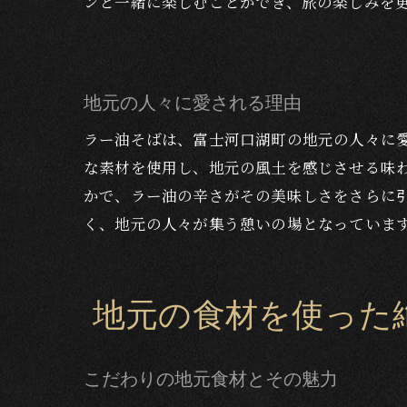
ンと一緒に楽しむことができ、旅の楽しみを
地元の人々に愛される理由
ラー油そばは、富士河口湖町の地元の人々に
な素材を使用し、地元の風土を感じさせる味
かで、ラー油の辛さがその美味しさをさらに
く、地元の人々が集う憩いの場となっていま
地元の食材を使った
こだわりの地元食材とその魅力