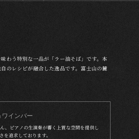
で味わう特別な一品が「ラー油そば」です。本
独自のレシピが融合した逸品です。富士山の麓
トラン＆ワインバー
ん、ピアノの生演奏が響く上質な空間を提供し
さを追求しております。