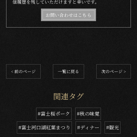
信履歴を残していただけますと幸いです。
お問い合わせはこちら
< 前のページ
一覧に戻る
次のページ >
関連タグ
#富士桜ポーク
#秋の味覚
#富士河口湖紅葉まつり
#ディナー
#観光