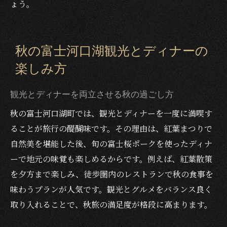
ょう。
秋の富士河口湖観光とディナーの
楽しみ方
観光とディナーを両立させる秋の過ごし方
秋の富士河口湖町では、観光とディナーを一度に満喫す
ることが旅行の醍醐味です。その理由は、紅葉まつりで
自然美を堪能した後、旬の富士桜ポークを使ったディナ
ーで地元の味覚も楽しめるからです。例えば、紅葉散策
を夕方まで楽しみ、徒歩圏内のレストランで秋の食事を
味わうプランが人気です。観光とグルメをバランス良く
取り入れることで、秋旅の満足度が格段に高まります。