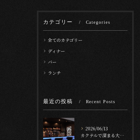
カテゴリー
Categories
全てのカテゴリー
ディナー
バー
ランチ
最近の投稿
Recent Posts
2026/06/13
カクテルで深まる大人時間富士河口湖町のバーで楽しむナイトライフの魅力