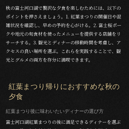
秋の富士河口湖で贅沢な夕食を楽しむためには、以下の
ポイントを押さえましょう。1. 紅葉まつりの開催日や混
雑状況を確認し、早めの予約を心がける。2. 富士桜ポー
クや地元の旬食材を使ったメニューを提供する店舗をリ
サーチする。3. 観光とディナーの移動時間を考慮し、ア
クセスの良い場所を選ぶ。これらを実践することで、観
光とグルメの両方を存分に満喫できます。
紅葉まつり帰りにおすすめな秋の
夕食
紅葉まつり後に味わいたいディナーの選び方
富士河口湖紅葉まつりの後に満足できるディナーを選ぶ