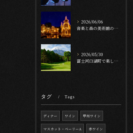
2026/06/06
音楽と森の美術館のお花やオルゴール鑑賞後に堪能する河口湖駅周辺の特別なディナープラン
2026/05/30
富士河口湖町で楽しむゴルフの後の贅沢ディナー 美味しい料理とお酒があるおすすめレストラン
タグ
Tags
ディナー
ワイン
甲州ワイン
マスカット・ベーリーA
赤ワイン