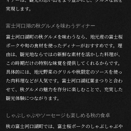
実現します。
富士河口湖の秋グルメを味わうディナー
富士河口湖町の秋グルメを味わうなら、地元産の富士桜
ポークや旬の食材を使ったディナーがおすすめです。理
由は、観光地ならではの新鮮な素材を活かした料理が、
この時期だけの特別な味覚を提供してくれるからです。
具体的には、地元野菜のグリルや秋限定のソースを使っ
た肉料理などが人気です。富士河口湖紅葉まつりと合わ
せて、秋グルメの魅力を存分に楽しむことで、充実した
観光体験につながります。
しゃぶしゃぶやソーセージも楽しめる秋の食卓
秋の富士河口湖町では、富士桜ポークのしゃぶしゃぶや