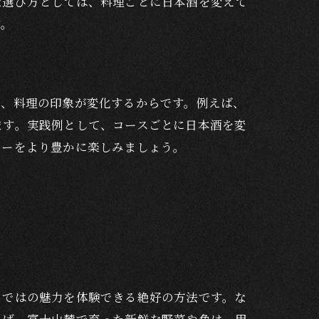
な選び方としては、料理ごとに日本酒を変えて
す。
で、料理の印象が変化するからです。例えば、
ます。実践例として、コースごとに日本酒を変
ナーをより豊かに楽しみましょう。
らではの魅力を体験できる絶好の方法です。な