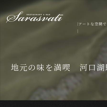
アートな空間で
地元の味を満喫 河口湖