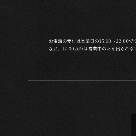
お電話の受付は営業日の15:00〜22:00で
なお、17:00以降は営業中のため出ら