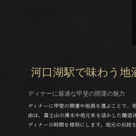
河口湖駅で味わう地
ディナーに最適な甲斐の開運の魅力
ディナーに甲斐の開運や地酒を選ぶことで、
由は、富士山の湧水や地元米を活かした醸造
ディナーの時間を格別にします。地元の伝統