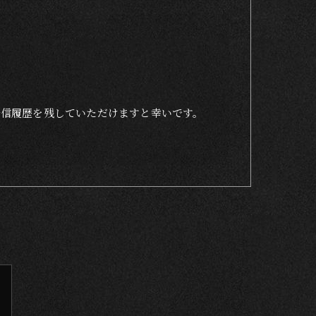
着信履歴を残していただけますと幸いです。