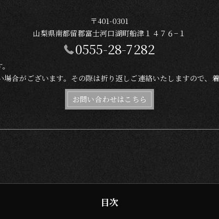
〒401-0301
山梨県南都留郡富士河口湖町船津１４７６−１
0555-28-7282
す。
れない場合がございます。その際は折り返しご連絡いたしますので、
お問い合わせはこちら
目次