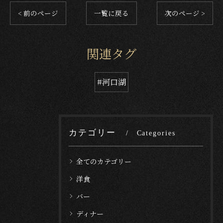
< 前のページ
一覧に戻る
次のページ >
関連タグ
#河口湖
カテゴリー
Categories
全てのカテゴリー
洋食
バー
ディナー