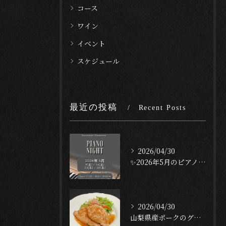
コース
ワイン
イベント
スケジュール
最近の投稿
Recent Posts
2026/04/30
✨2026年5月のピアノナイト✨
2026/04/30
山梨県産ポークのグリル — ガーリック・テリヤキ・ソース🐖🔥...