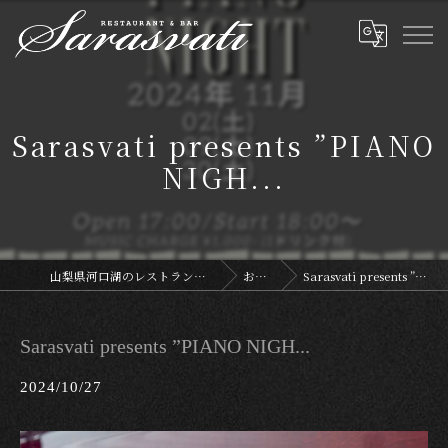
Sarasvati presents ”PIANO
NIGH...
山梨県河口湖のレストランならサラスヴァティー
お知らせ
Sarasvati presents ”PIANO NIGH...
Sarasvati presents ”PIANO NIGH...
2024/10/27