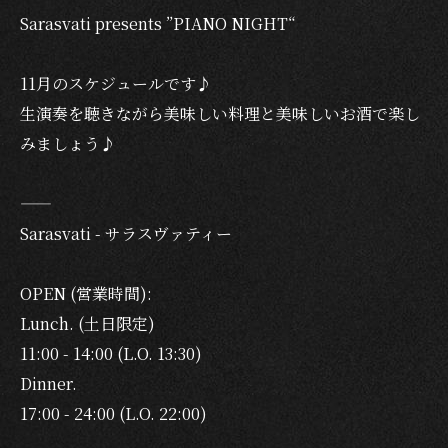
Sarasvati presents ”PIANO NIGHT“
11月のスケジュールです♪
生演奏を聴きながら美味しい料理と美味しいお酒で楽し
みましょう♪
——
Sarasvati - サラスヴァティー
OPEN (営業時間):
Lunch. (土日限定)
11:00 - 14:00 (L.O. 13:30)
Dinner.
17:00 - 24:00 (L.O. 22:00)