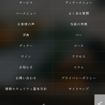
サービス
ディナーメニュー
バーメニュー
よくある質問
お客様の声
当店の特徴
洋食
バー
ディナー
コース
ワイン
アクセス
お知らせ
コラム
お問い合わせ
プライバシーポリシー
情報セキュリティ基本方針
サイトマップ