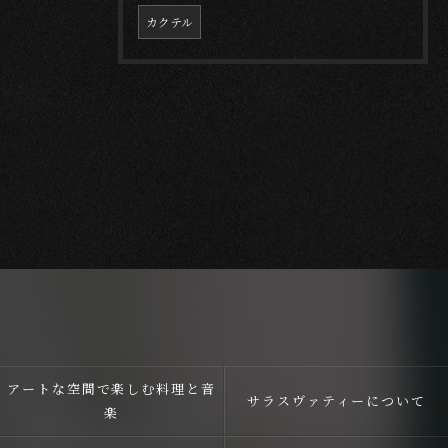
カクテル
アートな空間で楽しむ料理と音
サラスヴァティーについて
楽