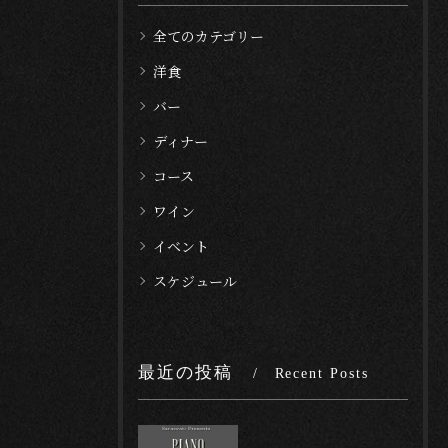
全てのカテゴリー
洋食
バー
ディナー
コース
ワイン
イベント
スケジュール
最近の投稿
Recent Posts