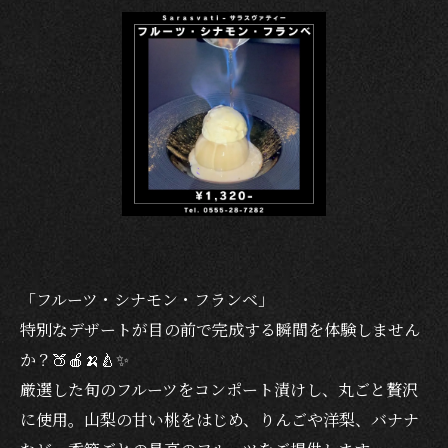
「フルーツ・シナモン・フランベ」
特別なデザートが目の前で完成する瞬間を体験しません
か？🍑🍎🍌🍐✨
厳選した旬のフルーツをコンポート漬けし、丸ごと贅沢
に使用。山梨の甘い桃をはじめ、りんごや洋梨、バナナ