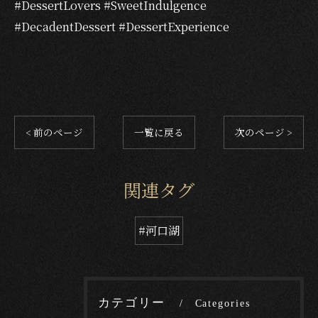
#DessertLovers #SweetIndulgence
#DecadentDessert #DessertExperience
< 前のページ
一覧に戻る
次のページ >
関連タグ
#河口湖
カテゴリー
Categories