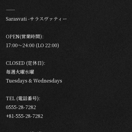
——
Sarasvati -サラスヴァティー
OPEN(営業時間):
17:00〜24:00 (LO 22:00)
CLOSED (定休日):
毎週火曜水曜
Tuesdays & Wednesdays
TEL (電話番号):
0555-28-7282
+81-555-28-7282